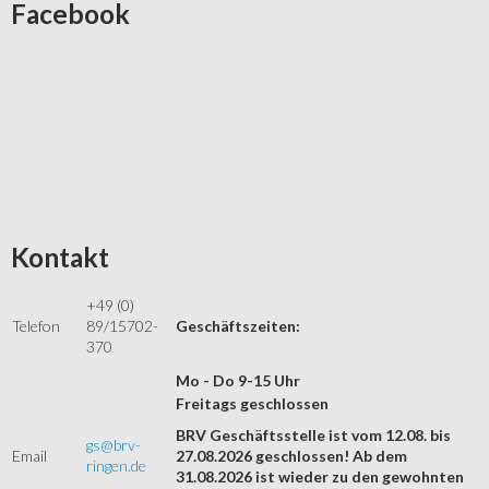
Facebook
Kontakt
+49 (0)
Telefon
89/15702-
Geschäftszeiten:
370
Mo - Do 9-15 Uhr
Freitags geschlossen
BRV Geschäftsstelle ist vom 12.08. bis
gs@brv-
Email
27.08.2026 geschlossen! Ab dem
ringen.de
31.08.2026 ist wieder zu den gewohnten