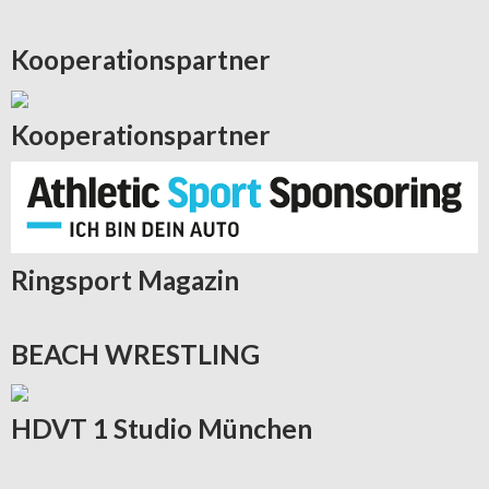
Kooperationspartner
Kooperationspartner
Ringsport
Magazin
BEACH
WRESTLING
HDVT
1 Studio München