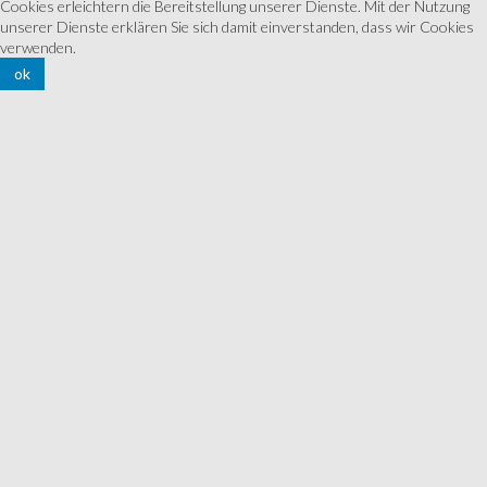
Cookies erleichtern die Bereitstellung unserer Dienste. Mit der Nutzung
unserer Dienste erklären Sie sich damit einverstanden, dass wir Cookies
verwenden.
ok