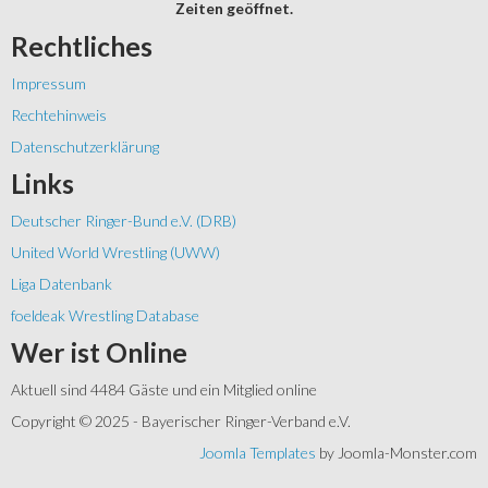
Zeiten geöffnet.
Rechtliches
Impressum
Rechtehinweis
Datenschutzerklärung
Links
Deutscher Ringer-Bund e.V. (DRB)
United World Wrestling (UWW)
Liga Datenbank
foeldeak Wrestling Database
Wer
ist Online
Aktuell sind 4484 Gäste und ein Mitglied online
Copyright © 2025 - Bayerischer Ringer-Verband e.V.
Joomla Templates
by Joomla-Monster.com