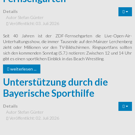
Details
Autor
Stefan Günter
Veröffentlicht: 03. Juli 2026
Seit 40 Jahren ist der ZDF-Fernsehgarten die Live-Open-Air-
Unterhaltungsshow, die immer Tausende auf den Mainzer Lerchenberg
zieht oder Millionen vor den TV-Bildschirmen. Ringsportfans sollten
sich den kommenden Sonntag (5.7.) notieren: Zwischen 12 und 14 Uhr
gibt es einen sportlichen Einblick in das Beach Wrestling.
weiterlesen ...
Unterstützung durch die
Bayerische Sporthilfe
Details
Autor
Stefan Günter
Veröffentlicht: 02. Juli 2026