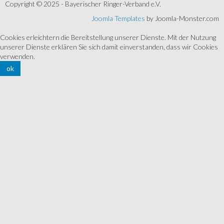
Copyright © 2025 - Bayerischer Ringer-Verband e.V.
Joomla Templates
by Joomla-Monster.com
Cookies erleichtern die Bereitstellung unserer Dienste. Mit der Nutzung
unserer Dienste erklären Sie sich damit einverstanden, dass wir Cookies
verwenden.
ok