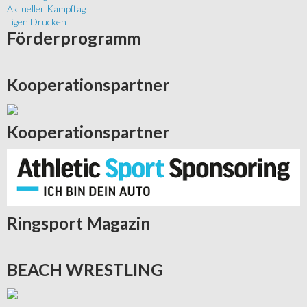
Aktueller Kampftag
Ligen Drucken
Förderprogramm
Kooperationspartner
Kooperationspartner
Ringsport
Magazin
BEACH
WRESTLING