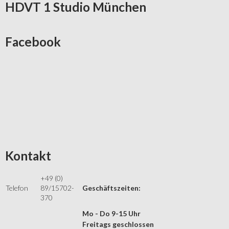
HDVT
1 Studio München
Facebook
Kontakt
+49 (0)
Telefon
89/15702-
Geschäftszeiten:
370
Mo - Do 9-15 Uhr
Freitags geschlossen