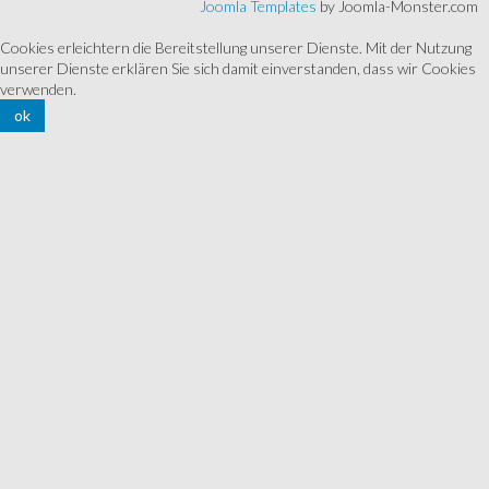
Joomla Templates
by Joomla-Monster.com
Cookies erleichtern die Bereitstellung unserer Dienste. Mit der Nutzung
unserer Dienste erklären Sie sich damit einverstanden, dass wir Cookies
verwenden.
ok