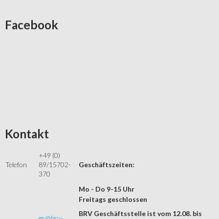
Facebook
Kontakt
+49 (0)
Telefon
89/15702-
Geschäftszeiten:
370
Mo - Do 9-15 Uhr
Freitags geschlossen
BRV Geschäftsstelle ist vom 12.08. bis
gs@brv-