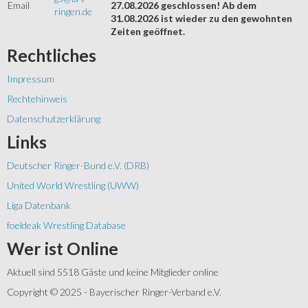
Email
27.08.2026 geschlossen! Ab dem
ringen.de
31.08.2026 ist wieder zu den gewohnten
Zeiten geöffnet.
Rechtliches
Impressum
Rechtehinweis
Datenschutzerklärung
Links
Deutscher Ringer-Bund e.V. (DRB)
United World Wrestling (UWW)
Liga Datenbank
foeldeak Wrestling Database
Wer
ist Online
Aktuell sind 5518 Gäste und keine Mitglieder online
Copyright © 2025 - Bayerischer Ringer-Verband e.V.