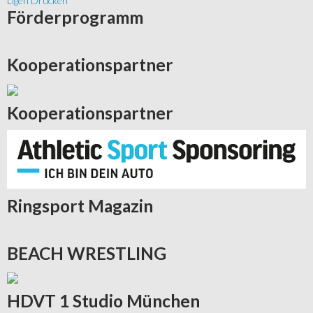
Ligen Drucken
Förderprogramm
Kooperationspartner
Kooperationspartner
Ringsport
Magazin
BEACH
WRESTLING
HDVT
1 Studio München