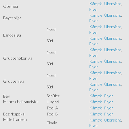
Kämpfe
,
Übersicht
,
Oberliga
Flyer
Kämpfe
,
Übersicht
,
Bayernliga
Flyer
Kämpfe
,
Übersicht
,
Nord
Flyer
Landesliga
Kämpfe
,
Übersicht
,
Süd
Flyer
Kämpfe
,
Übersicht
,
Nord
Flyer
Gruppenoberliga
Kämpfe
,
Übersicht
,
Süd
Flyer
Kämpfe
,
Übersicht
,
Nord
Flyer
Gruppenliga
Kämpfe
,
Übersicht
,
Süd
Flyer
Schüler
Kämpfe
,
Flyer
Bay.
Mannschaftsmeister
Jugend
Kämpfe
,
Flyer
Pool A
Kämpfe
,
Flyer
Bezirkspokal
Pool B
Kämpfe
,
Flyer
Mittelfranken
Kämpfe
,
Übersicht
,
Finale
Flyer