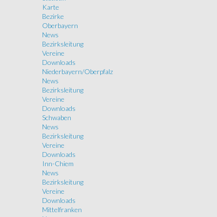
Karte
Bezirke
Oberbayern
News
Bezirksleitung
Vereine
Downloads
Niederbayern/Oberpfalz
News
Bezirksleitung
Vereine
Downloads
Schwaben
News
Bezirksleitung
Vereine
Downloads
Inn-Chiem
News
Bezirksleitung
Vereine
Downloads
Mittelfranken