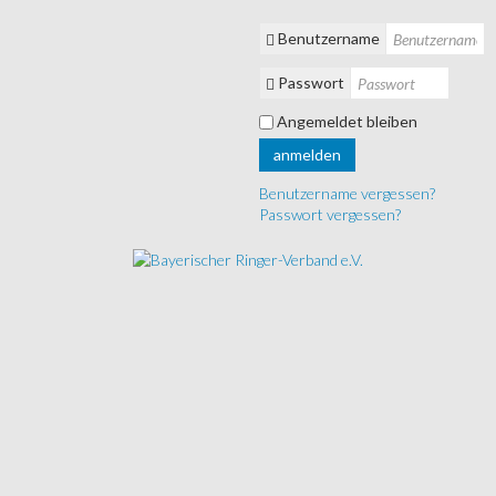
Benutzername
Passwort
Angemeldet bleiben
anmelden
Benutzername vergessen?
Passwort vergessen?