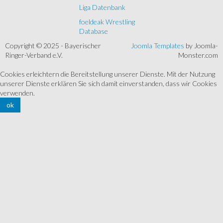
Liga Datenbank
foeldeak Wrestling
Database
Copyright © 2025 - Bayerischer
Joomla Templates
by Joomla-
Ringer-Verband e.V.
Monster.com
Cookies erleichtern die Bereitstellung unserer Dienste. Mit der Nutzung
unserer Dienste erklären Sie sich damit einverstanden, dass wir Cookies
verwenden.
ok