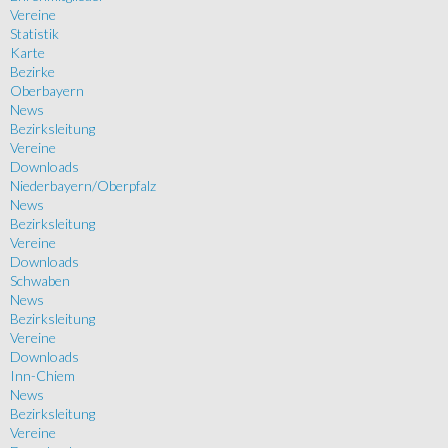
Vereine
Statistik
Karte
Bezirke
Oberbayern
News
Bezirksleitung
Vereine
Downloads
Niederbayern/Oberpfalz
News
Bezirksleitung
Vereine
Downloads
Schwaben
News
Bezirksleitung
Vereine
Downloads
Inn-Chiem
News
Bezirksleitung
Vereine