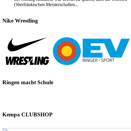
Oberfränkischen Meisterschaften...
Nike
Wrestling
Ringen
macht Schule
Kempa
CLUBSHOP