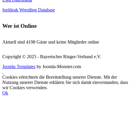
foeldeak Wrestling Database
Wer
ist Online
Aktuell sind 4198 Gäste und keine Mitglieder online
Copyright © 2025 - Bayerischer Ringer-Verband e.V.
Joomla Templates
by Joomla-Monster.com
Cookies erleichtern die Bereitstellung unserer Dienste. Mit der
Nutzung unserer Dienste erklären Sie sich damit einverstanden, dass
wir Cookies verwenden.
Ok