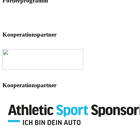
Förderprogramm
Kooperationspartner
Kooperationspartner