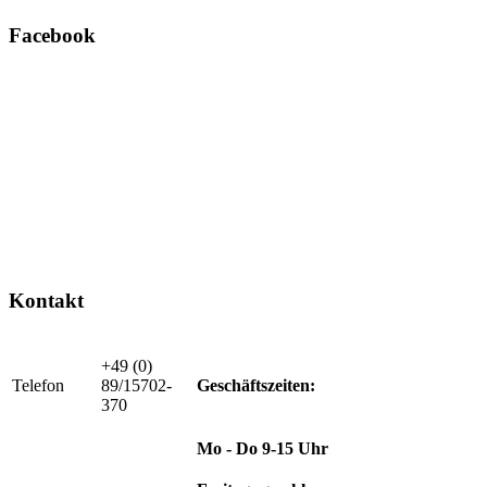
Facebook
Kontakt
+49 (0)
Telefon
89/15702-
Geschäftszeiten:
370
Mo - Do 9-15 Uhr