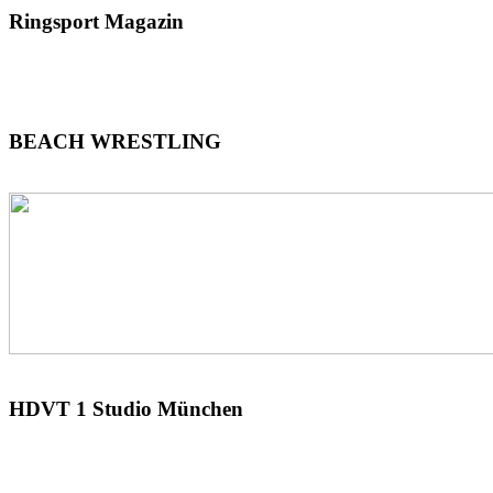
Ringsport
Magazin
BEACH
WRESTLING
HDVT
1 Studio München