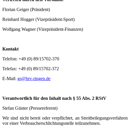
Florian Geiger (Präsident)
Reinhard Hogger (Vizepräsident-Sport)
Wolfgang Wagner (Vizepräsident-Finanzen)
Kontakt
Telefon: +49 (0) 89/15702-370
Telefax: +49 (0) 89/15702-372
E-Mail:
gs@brv-ringen.de
Verantwortlich für den Inhalt nach § 55 Abs. 2 RStV
Stefan Günter (Pressereferent)
Wir sind nicht bereit oder verpflichtet, an Streitbeilegungsverfahren
vor einer Verbraucherschlichtungsstelle teilzunehmen.