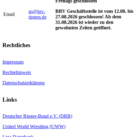
Freitags geschlossen
BRV Geschäftsstelle ist vom 12.08. bis
gs@brv-
Email
27.08.2026 geschlossen! Ab dem
ringen.de
31.08.2026 ist wieder zu den
gewohnten Zeiten geöffnet.
Rechtliches
Impressum
Rechtehinweis
Datenschutzerklärung
Links
Deutscher Ringer-Bund e.V. (DRB)
United World Wrestling (UWW)
Liga Datenbank