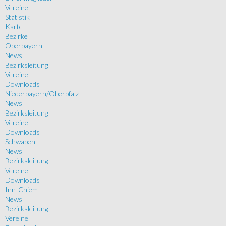
Vereine
Statistik
Karte
Bezirke
Oberbayern
News
Bezirksleitung
Vereine
Downloads
Niederbayern/Oberpfalz
News
Bezirksleitung
Vereine
Downloads
Schwaben
News
Bezirksleitung
Vereine
Downloads
Inn-Chiem
News
Bezirksleitung
Vereine