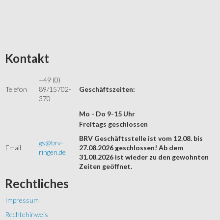
Kontakt
+49 (0)
Telefon
89/15702-
Geschäftszeiten:
370
Mo - Do 9-15 Uhr
Freitags geschlossen
BRV Geschäftsstelle ist vom 12.08. bis
gs@brv-
Email
27.08.2026 geschlossen! Ab dem
ringen.de
31.08.2026 ist wieder zu den gewohnten
Zeiten geöffnet.
Rechtliches
Impressum
Rechtehinweis