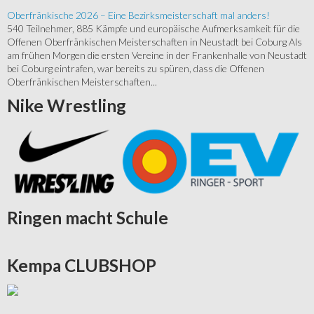
Oberfränkische 2026 – Eine Bezirksmeisterschaft mal anders!
540 Teilnehmer, 885 Kämpfe und europäische Aufmerksamkeit für die
Offenen Oberfränkischen Meisterschaften in Neustadt bei Coburg Als
am frühen Morgen die ersten Vereine in der Frankenhalle von Neustadt
bei Coburg eintrafen, war bereits zu spüren, dass die Offenen
Oberfränkischen Meisterschaften...
Nike
Wrestling
Ringen
macht Schule
Kempa
CLUBSHOP