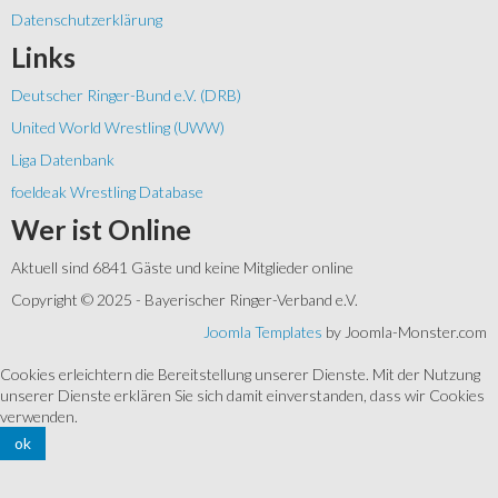
Datenschutzerklärung
Links
Deutscher Ringer-Bund e.V. (DRB)
United World Wrestling (UWW)
Liga Datenbank
foeldeak Wrestling Database
Wer
ist Online
Aktuell sind 6841 Gäste und keine Mitglieder online
Copyright © 2025 - Bayerischer Ringer-Verband e.V.
Joomla Templates
by Joomla-Monster.com
Cookies erleichtern die Bereitstellung unserer Dienste. Mit der Nutzung
unserer Dienste erklären Sie sich damit einverstanden, dass wir Cookies
verwenden.
ok