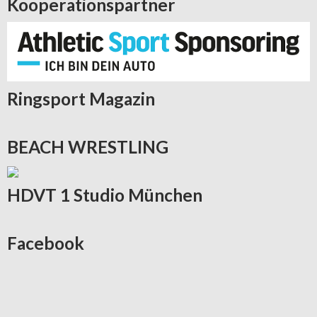
Kooperationspartner
Ringsport
Magazin
BEACH
WRESTLING
HDVT
1 Studio München
Facebook