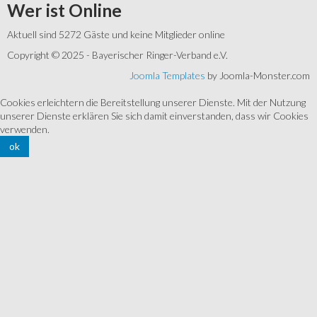
Wer
ist Online
Aktuell sind 5272 Gäste und keine Mitglieder online
Copyright © 2025 - Bayerischer Ringer-Verband e.V.
Joomla Templates
by Joomla-Monster.com
Cookies erleichtern die Bereitstellung unserer Dienste. Mit der Nutzung
unserer Dienste erklären Sie sich damit einverstanden, dass wir Cookies
verwenden.
ok