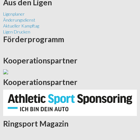
Aus
den Ligen
Ligenplaner
Änderungsdienst
Aktueller Kampftag
Ligen Drucken
Förderprogramm
Kooperationspartner
Kooperationspartner
Ringsport
Magazin