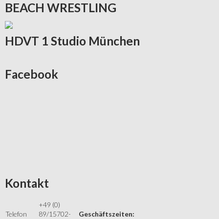
BEACH
WRESTLING
HDVT
1 Studio München
Facebook
Kontakt
+49 (0)
Telefon
89/15702-
Geschäftszeiten: