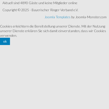
Aktuell sind 4890 Gäste und keine Mitglieder online
Copyright © 2025 - Bayerischer Ringer-Verband e.V.
Joomla Templates
by Joomla-Monster.com
Cookies erleichtern die Bereitstellung unserer Dienste. Mit der Nutzung
unserer Dienste erklären Sie sich damit einverstanden, dass wir Cookies
verwenden.
ok