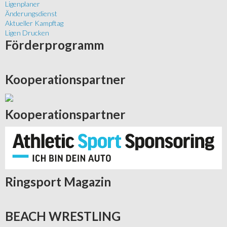
Ligenplaner
Änderungsdienst
Aktueller Kampftag
Ligen Drucken
Förderprogramm
Kooperationspartner
Kooperationspartner
Ringsport
Magazin
BEACH
WRESTLING