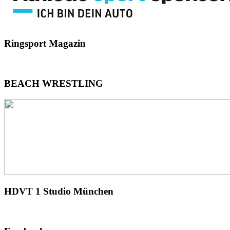
Ringsport
Magazin
BEACH
WRESTLING
HDVT
1 Studio München