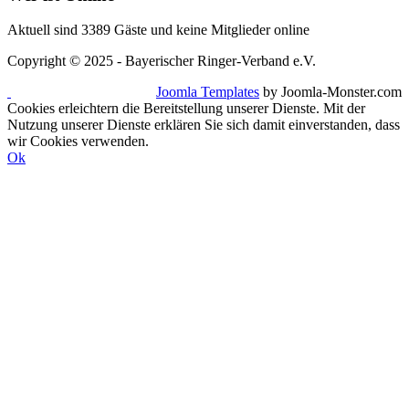
Aktuell sind 3389 Gäste und keine Mitglieder online
Copyright © 2025 - Bayerischer Ringer-Verband e.V.
Joomla Templates
by Joomla-Monster.com
Cookies erleichtern die Bereitstellung unserer Dienste. Mit der
Nutzung unserer Dienste erklären Sie sich damit einverstanden, dass
wir Cookies verwenden.
Ok