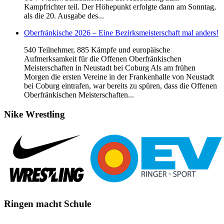
Kampfrichter teil. Der Höhepunkt erfolgte dann am Sonntag,
als die 20. Ausgabe des...
Oberfränkische 2026 – Eine Bezirksmeisterschaft mal anders!
540 Teilnehmer, 885 Kämpfe und europäische
Aufmerksamkeit für die Offenen Oberfränkischen
Meisterschaften in Neustadt bei Coburg Als am frühen
Morgen die ersten Vereine in der Frankenhalle von Neustadt
bei Coburg eintrafen, war bereits zu spüren, dass die Offenen
Oberfränkischen Meisterschaften...
Nike
Wrestling
Ringen
macht Schule