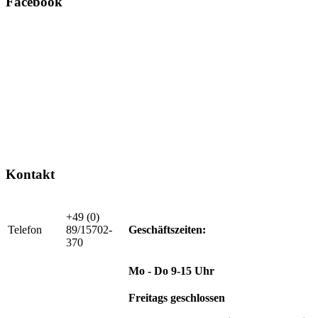
Facebook
Kontakt
+49 (0)
Telefon
89/15702-
Geschäftszeiten:
370
Mo - Do 9-15 Uhr
Freitags geschlossen