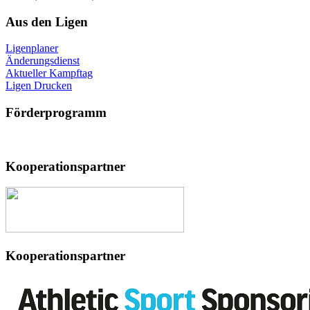
Aus
den Ligen
Ligenplaner
Änderungsdienst
Aktueller Kampftag
Ligen Drucken
Förderprogramm
Kooperationspartner
Kooperationspartner