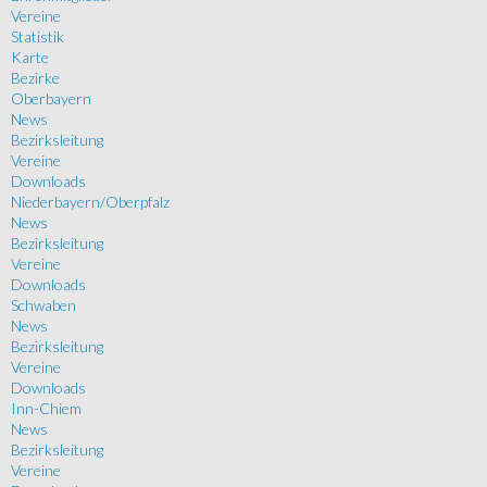
Vereine
Statistik
Karte
Bezirke
Oberbayern
News
Bezirksleitung
Vereine
Downloads
Niederbayern/Oberpfalz
News
Bezirksleitung
Vereine
Downloads
Schwaben
News
Bezirksleitung
Vereine
Downloads
Inn-Chiem
News
Bezirksleitung
Vereine