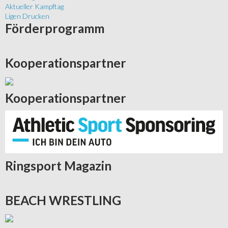
Aktueller Kampftag
Ligen Drucken
Förderprogramm
Kooperationspartner
Kooperationspartner
Ringsport
Magazin
BEACH
WRESTLING