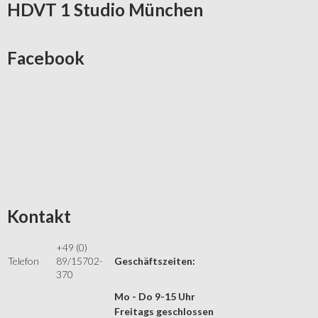
HDVT
1 Studio München
Facebook
Kontakt
+49 (0)
Telefon
89/15702-
Geschäftszeiten:
370
Mo - Do 9-15 Uhr
Freitags geschlossen