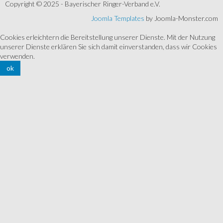
Copyright © 2025 - Bayerischer Ringer-Verband e.V.
Joomla Templates
by Joomla-Monster.com
Cookies erleichtern die Bereitstellung unserer Dienste. Mit der Nutzung
unserer Dienste erklären Sie sich damit einverstanden, dass wir Cookies
verwenden.
ok