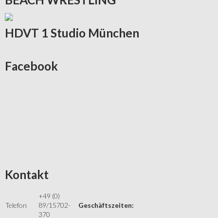
HDVT
1 Studio München
Facebook
Kontakt
+49 (0)
Telefon
89/15702-
Geschäftszeiten:
370