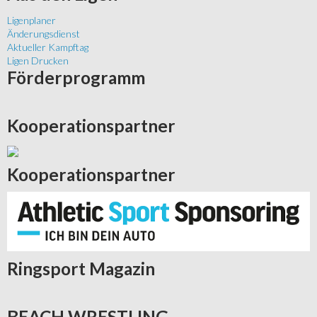
Ligenplaner
Änderungsdienst
Aktueller Kampftag
Ligen Drucken
Förderprogramm
Kooperationspartner
Kooperationspartner
Ringsport
Magazin
BEACH
WRESTLING