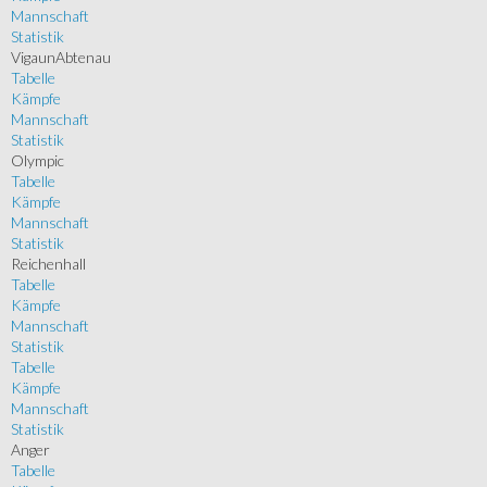
Mannschaft
Statistik
VigaunAbtenau
Tabelle
Kämpfe
Mannschaft
Statistik
Olympic
Tabelle
Kämpfe
Mannschaft
Statistik
Reichenhall
Tabelle
Kämpfe
Mannschaft
Statistik
Tabelle
Kämpfe
Mannschaft
Statistik
Anger
Tabelle