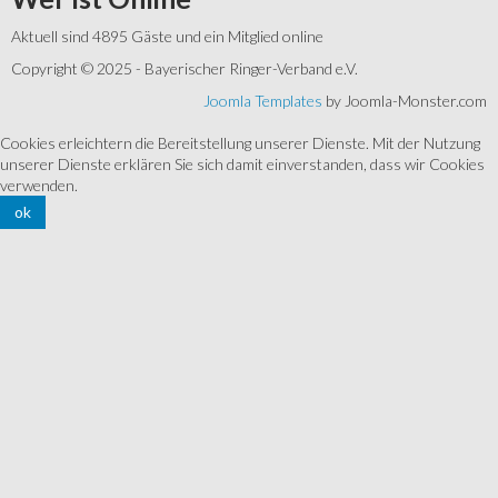
Aktuell sind 4895 Gäste und ein Mitglied online
Copyright © 2025 - Bayerischer Ringer-Verband e.V.
Joomla Templates
by Joomla-Monster.com
Cookies erleichtern die Bereitstellung unserer Dienste. Mit der Nutzung
unserer Dienste erklären Sie sich damit einverstanden, dass wir Cookies
verwenden.
ok