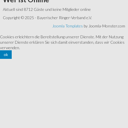
Aktuell sind 8712 Gäste und keine Mitglieder online
Copyright © 2025 - Bayerischer Ringer-Verband e.V.
Joomla Templates
by Joomla-Monster.com
Cookies erleichtern die Bereitstellung unserer Dienste. Mit der Nutzung
unserer Dienste erklären Sie sich damit einverstanden, dass wir Cookies
verwenden.
ok