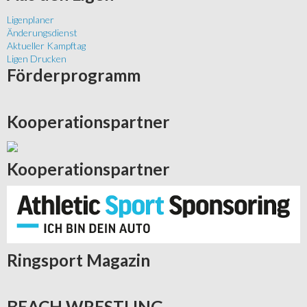
Ligenplaner
Änderungsdienst
Aktueller Kampftag
Ligen Drucken
Förderprogramm
Kooperationspartner
Kooperationspartner
Ringsport
Magazin
BEACH
WRESTLING