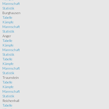
Mannschaft
Statistik
Burghausen
Tabelle
Kämpfe
Mannschaft
Statistik
Anger
Tabelle
Kämpfe
Mannschaft
Statistik
Tabelle
Kämpfe
Mannschaft
Statistik
Traunstein
Tabelle
Kämpfe
Mannschaft
Statistik
Reichenhall
Tabelle