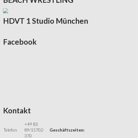
HDVT
1 Studio München
Facebook
Kontakt
+49 (0)
Telefon
89/15702-
Geschäftszeiten:
370