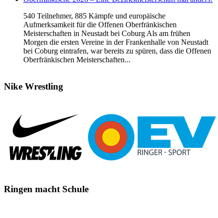
540 Teilnehmer, 885 Kämpfe und europäische
Aufmerksamkeit für die Offenen Oberfränkischen
Meisterschaften in Neustadt bei Coburg Als am frühen
Morgen die ersten Vereine in der Frankenhalle von Neustadt
bei Coburg eintrafen, war bereits zu spüren, dass die Offenen
Oberfränkischen Meisterschaften...
Nike
Wrestling
Ringen
macht Schule