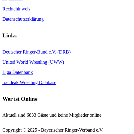
Rechtehinweis
Datenschutzerklärung
Links
Deutscher Ringer-Bund e.V. (DRB)
United World Wrestling (UWW)
Liga Datenbank
foeldeak Wrestling Database
Wer
ist Online
Aktuell sind 6833 Gäste und keine Mitglieder online
Copyright © 2025 - Bayerischer Ringer-Verband e.V.