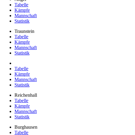
Tabelle
Kämpfe
Mannschaft
Statistik
Traunstein
Tabelle
Kämpfe
Mannschaft
Statistik
Tabelle
Kämpfe
Mannschaft
Statistik
Reichenhall
Tabelle
Kämpfe
Mannschaft
Statistik
Burghausen
Tabelle