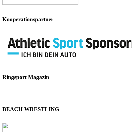
Kooperationspartner
Ringsport
Magazin
BEACH
WRESTLING