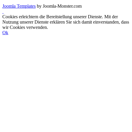
Joomla Templates
by Joomla-Monster.com
Cookies erleichtern die Bereitstellung unserer Dienste. Mit der
Nutzung unserer Dienste erklären Sie sich damit einverstanden, dass
wir Cookies verwenden.
Ok