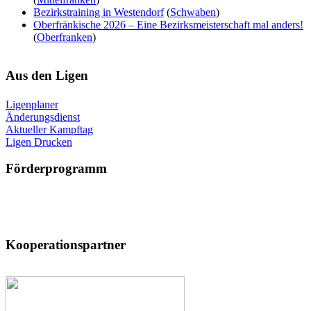
Bezirkstraining in Westendorf
(
Schwaben
)
Oberfränkische 2026 – Eine Bezirksmeisterschaft mal anders!
(
Oberfranken
)
Aus
den Ligen
Ligenplaner
Änderungsdienst
Aktueller Kampftag
Ligen Drucken
Förderprogramm
Kooperationspartner