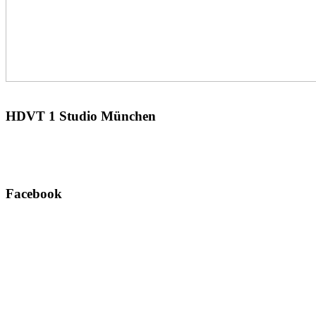
HDVT
1 Studio München
Facebook