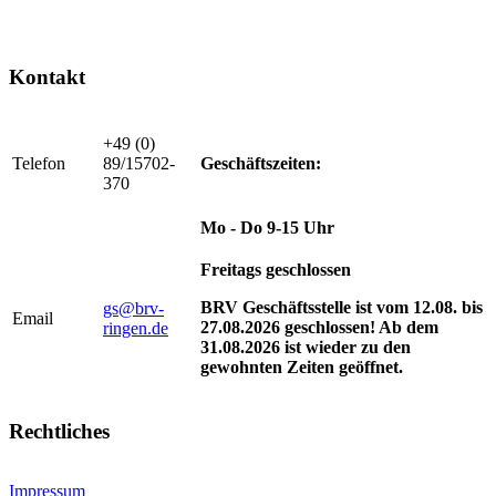
Kontakt
+49 (0)
Telefon
89/15702-
Geschäftszeiten:
370
Mo - Do 9-15 Uhr
Freitags geschlossen
BRV Geschäftsstelle ist vom 12.08. bis
gs@brv-
Email
27.08.2026 geschlossen! Ab dem
ringen.de
31.08.2026 ist wieder zu den
gewohnten Zeiten geöffnet.
Rechtliches
Impressum