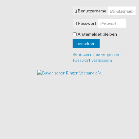
Benutzername
Passwort
Angemeldet bleiben
anmelden
Benutzername vergessen?
Passwort vergessen?