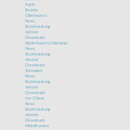
Karte
Bezirke
Oberbayern
News
Bezirksleitung
Vereine
Downloads
Niederbayern/Oberpfalz
News
Bezirksleitung
Vereine
Downloads
Schwaben
News
Bezirksleitung
Vereine
Downloads
Inn-Chiem
News
Bezirksleitung
Vereine
Downloads
Mittelfranken