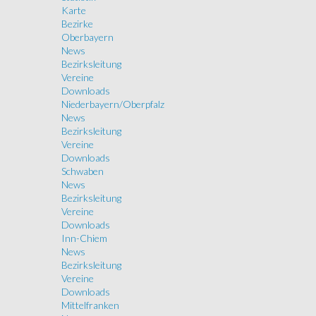
Karte
Bezirke
Oberbayern
News
Bezirksleitung
Vereine
Downloads
Niederbayern/Oberpfalz
News
Bezirksleitung
Vereine
Downloads
Schwaben
News
Bezirksleitung
Vereine
Downloads
Inn-Chiem
News
Bezirksleitung
Vereine
Downloads
Mittelfranken