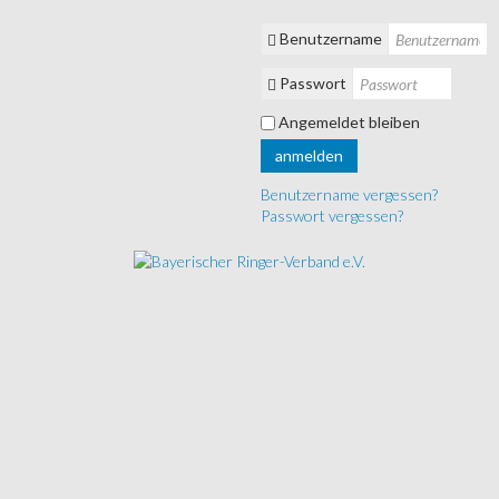
Benutzername
Passwort
Angemeldet bleiben
anmelden
Benutzername vergessen?
Passwort vergessen?