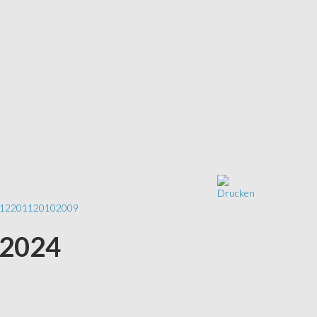
12
2011
2010
2009
 2024