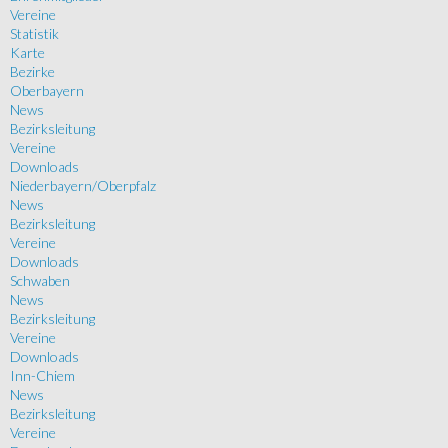
Vereine
Statistik
Karte
Bezirke
Oberbayern
News
Bezirksleitung
Vereine
Downloads
Niederbayern/Oberpfalz
News
Bezirksleitung
Vereine
Downloads
Schwaben
News
Bezirksleitung
Vereine
Downloads
Inn-Chiem
News
Bezirksleitung
Vereine