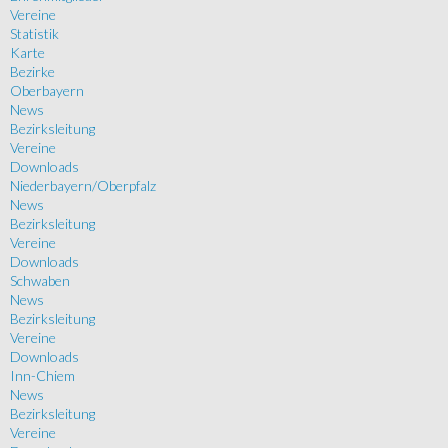
Vereine
Statistik
Karte
Bezirke
Oberbayern
News
Bezirksleitung
Vereine
Downloads
Niederbayern/Oberpfalz
News
Bezirksleitung
Vereine
Downloads
Schwaben
News
Bezirksleitung
Vereine
Downloads
Inn-Chiem
News
Bezirksleitung
Vereine