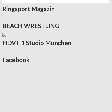
Ringsport
Magazin
BEACH
WRESTLING
HDVT
1 Studio München
Facebook