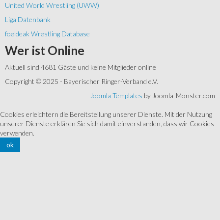
United World Wrestling (UWW)
Liga Datenbank
foeldeak Wrestling Database
Wer
ist Online
Aktuell sind 4681 Gäste und keine Mitglieder online
Copyright © 2025 - Bayerischer Ringer-Verband e.V.
Joomla Templates
by Joomla-Monster.com
Cookies erleichtern die Bereitstellung unserer Dienste. Mit der Nutzung
unserer Dienste erklären Sie sich damit einverstanden, dass wir Cookies
verwenden.
ok