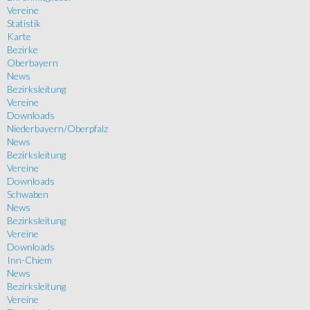
Vereine
Statistik
Karte
Bezirke
Oberbayern
News
Bezirksleitung
Vereine
Downloads
Niederbayern/Oberpfalz
News
Bezirksleitung
Vereine
Downloads
Schwaben
News
Bezirksleitung
Vereine
Downloads
Inn-Chiem
News
Bezirksleitung
Vereine