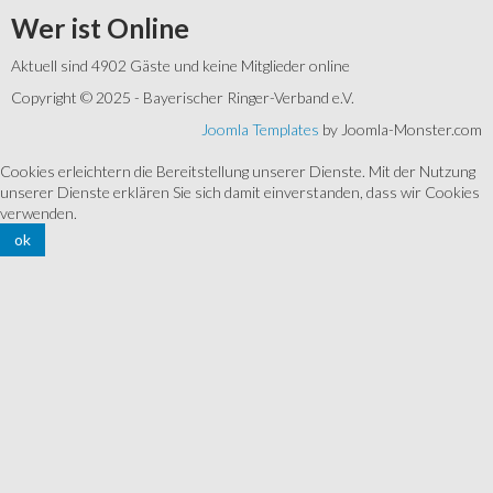
Wer
ist Online
Aktuell sind 4902 Gäste und keine Mitglieder online
Copyright © 2025 - Bayerischer Ringer-Verband e.V.
Joomla Templates
by Joomla-Monster.com
Cookies erleichtern die Bereitstellung unserer Dienste. Mit der Nutzung
unserer Dienste erklären Sie sich damit einverstanden, dass wir Cookies
verwenden.
ok