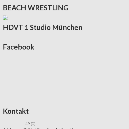
BEACH
WRESTLING
HDVT
1 Studio München
Facebook
Kontakt
+49 (0)