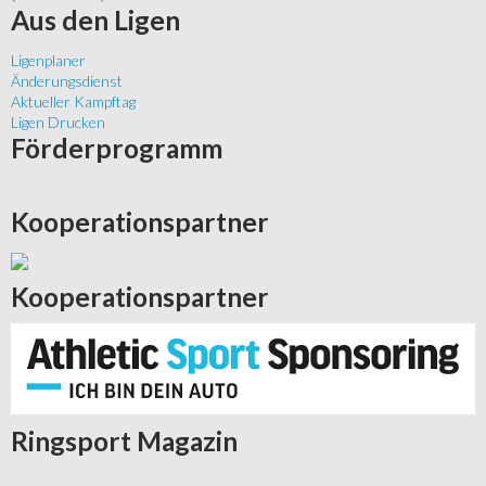
Aus
den Ligen
Ligenplaner
Änderungsdienst
Aktueller Kampftag
Ligen Drucken
Förderprogramm
Kooperationspartner
Kooperationspartner
Ringsport
Magazin