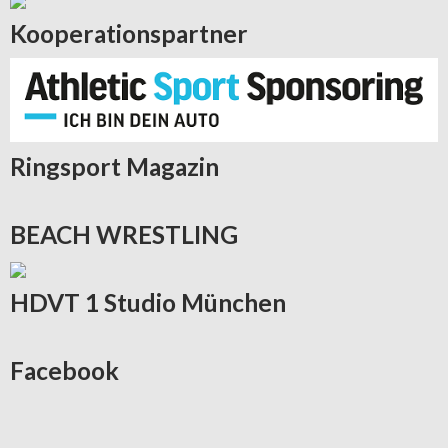
Kooperationspartner
Ringsport
Magazin
BEACH
WRESTLING
HDVT
1 Studio München
Facebook