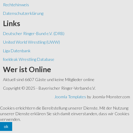
Rechtehinweis
Datenschutzerklärung
Links
Deutscher Ringer-Bund e.V. (DRB)
United World Wrestling (UWW)
Liga Datenbank
foeldeak Wrestling Database
Wer
ist Online
Aktuell sind 6607 Gäste und keine Mitglieder online
Copyright © 2025 - Bayerischer Ringer-Verband e.V.
Joomla Templates
by Joomla-Monster.com
Cookies erleichtern die Bereitstellung unserer Dienste. Mit der Nutzung
unserer Dienste erklären Sie sich damit einverstanden, dass wir Cookies
verwenden.
ok