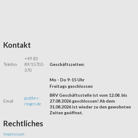
Kontakt
+49 (0)
Telefon
89/15702-
Geschäftszeiten:
370
Mo - Do 9-15 Uhr
Freitags geschlossen
BRV Geschäftsstelle ist vom 12.08. bis
gs@brv-
Email
27.08.2026 geschlossen! Ab dem
ringen.de
31.08.2026 ist wieder zu den gewohnten
Zeiten geöffnet.
Rechtliches
Impressum