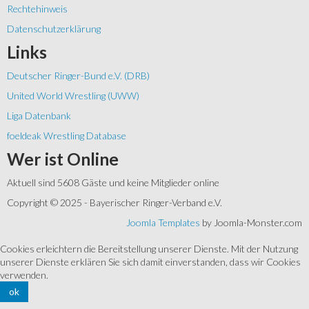
Rechtehinweis
Datenschutzerklärung
Links
Deutscher Ringer-Bund e.V. (DRB)
United World Wrestling (UWW)
Liga Datenbank
foeldeak Wrestling Database
Wer
ist Online
Aktuell sind 5608 Gäste und keine Mitglieder online
Copyright © 2025 - Bayerischer Ringer-Verband e.V.
Joomla Templates
by Joomla-Monster.com
Cookies erleichtern die Bereitstellung unserer Dienste. Mit der Nutzung
unserer Dienste erklären Sie sich damit einverstanden, dass wir Cookies
verwenden.
ok