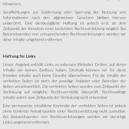
hinweisen.
Verpflichtungen zur Entfernung oder Sperrung der Nutzung von
Informationen nach den allgemeinen Gesetzen bleiben hiervon
unberührt. Eine diesbezügliche Haftung ist jedoch erst ab dem
Zeitpunkt der Kenntnis einer konkreten Rechtsverletzung möglich. Bei
Bekanntwerden von entsprechenden Rechtsverletzungen werden wir
diese Inhalte umgehend entfernen.
Haftung für Links
Unser Angebot enthält Links zu externen Websites Dritter, auf deren
Inhalte wir keinen Einfluss haben. Deshalb können wir für diese
fremden Inhalte auch keine Gewähr übernehmen. Für die Inhalte der
verlinkten Seiten ist stets der jeweilige Anbieter oder Betreiber der
Seiten verantwortlich. Die verlinkten Seiten wurden zum Zeitpunkt der
Verlinkung auf mögliche Rechtsverstöße überprüft. Rechtswidrige
Inhalte waren zum Zeitpunkt der Verlinkung nicht erkennbar.
Eine permanente inhaltliche Kontrolle der verlinkten Seiten ist jedoch
ohne konkrete Anhaltspunkte einer Rechtsverletzung nicht zumutbar.
Bei Bekanntwerden von Rechtsverletzungen werden wir derartige
Links umgehend entfernen.