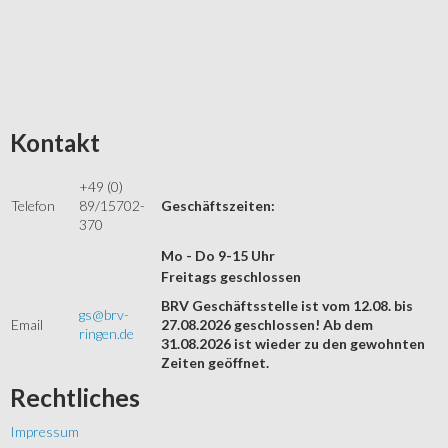
Kontakt
+49 (0)
Telefon
89/15702-
Geschäftszeiten:
370
Mo - Do 9-15 Uhr
Freitags geschlossen
BRV Geschäftsstelle ist vom 12.08. bis
gs@brv-
Email
27.08.2026 geschlossen! Ab dem
ringen.de
31.08.2026 ist wieder zu den gewohnten
Zeiten geöffnet.
Rechtliches
Impressum