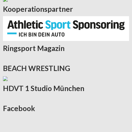
Kooperationspartner
Ringsport
Magazin
BEACH
WRESTLING
HDVT
1 Studio München
Facebook