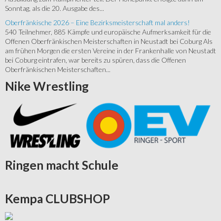
Sonntag, als die 20. Ausgabe des...
Oberfränkische 2026 – Eine Bezirksmeisterschaft mal anders!
540 Teilnehmer, 885 Kämpfe und europäische Aufmerksamkeit für die
Offenen Oberfränkischen Meisterschaften in Neustadt bei Coburg Als
am frühen Morgen die ersten Vereine in der Frankenhalle von Neustadt
bei Coburg eintrafen, war bereits zu spüren, dass die Offenen
Oberfränkischen Meisterschaften...
Nike
Wrestling
Ringen
macht Schule
Kempa
CLUBSHOP