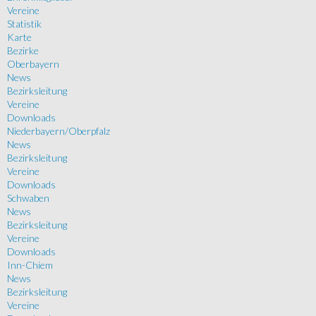
Vereine
Statistik
Karte
Bezirke
Oberbayern
News
Bezirksleitung
Vereine
Downloads
Niederbayern/Oberpfalz
News
Bezirksleitung
Vereine
Downloads
Schwaben
News
Bezirksleitung
Vereine
Downloads
Inn-Chiem
News
Bezirksleitung
Vereine