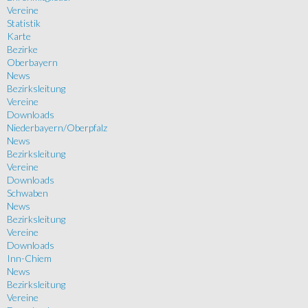
Vereine
Statistik
Karte
Bezirke
Oberbayern
News
Bezirksleitung
Vereine
Downloads
Niederbayern/Oberpfalz
News
Bezirksleitung
Vereine
Downloads
Schwaben
News
Bezirksleitung
Vereine
Downloads
Inn-Chiem
News
Bezirksleitung
Vereine