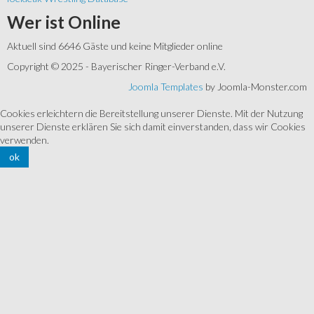
Wer
ist Online
Aktuell sind 6646 Gäste und keine Mitglieder online
Copyright © 2025 - Bayerischer Ringer-Verband e.V.
Joomla Templates
by Joomla-Monster.com
Cookies erleichtern die Bereitstellung unserer Dienste. Mit der Nutzung
unserer Dienste erklären Sie sich damit einverstanden, dass wir Cookies
verwenden.
ok