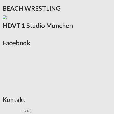
BEACH
WRESTLING
HDVT
1 Studio München
Facebook
Kontakt
+49 (0)