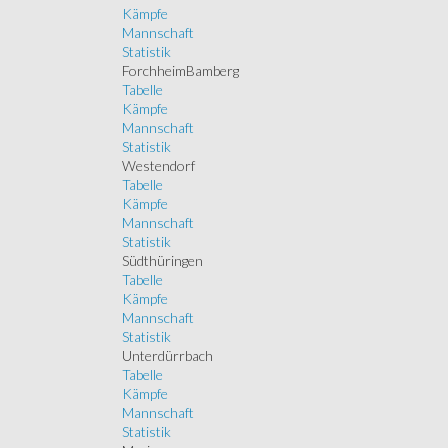
Kämpfe
Mannschaft
Statistik
ForchheimBamberg
Tabelle
Kämpfe
Mannschaft
Statistik
Westendorf
Tabelle
Kämpfe
Mannschaft
Statistik
Südthüringen
Tabelle
Kämpfe
Mannschaft
Statistik
Unterdürrbach
Tabelle
Kämpfe
Mannschaft
Statistik