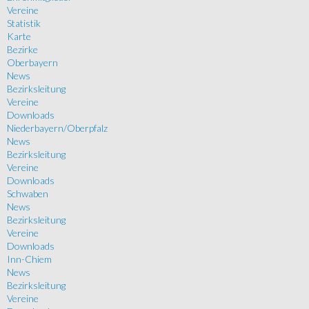
Vereine
Statistik
Karte
Bezirke
Oberbayern
News
Bezirksleitung
Vereine
Downloads
Niederbayern/Oberpfalz
News
Bezirksleitung
Vereine
Downloads
Schwaben
News
Bezirksleitung
Vereine
Downloads
Inn-Chiem
News
Bezirksleitung
Vereine