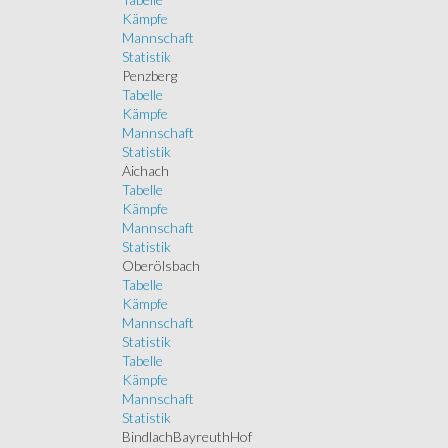
Kämpfe
Mannschaft
Statistik
Penzberg
Tabelle
Kämpfe
Mannschaft
Statistik
Aichach
Tabelle
Kämpfe
Mannschaft
Statistik
Oberölsbach
Tabelle
Kämpfe
Mannschaft
Statistik
Tabelle
Kämpfe
Mannschaft
Statistik
BindlachBayreuthHof