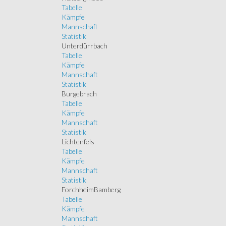
Tabelle
Kämpfe
Mannschaft
Statistik
Unterdürrbach
Tabelle
Kämpfe
Mannschaft
Statistik
Burgebrach
Tabelle
Kämpfe
Mannschaft
Statistik
Lichtenfels
Tabelle
Kämpfe
Mannschaft
Statistik
ForchheimBamberg
Tabelle
Kämpfe
Mannschaft