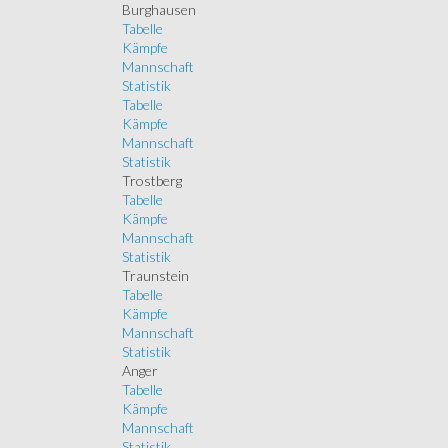
Burghausen
Tabelle
Kämpfe
Mannschaft
Statistik
Tabelle
Kämpfe
Mannschaft
Statistik
Trostberg
Tabelle
Kämpfe
Mannschaft
Statistik
Traunstein
Tabelle
Kämpfe
Mannschaft
Statistik
Anger
Tabelle
Kämpfe
Mannschaft
Statistik