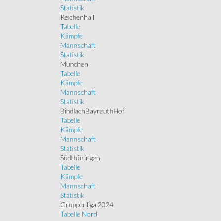
Statistik
Reichenhall
Tabelle
Kämpfe
Mannschaft
Statistik
München
Tabelle
Kämpfe
Mannschaft
Statistik
BindlachBayreuthHof
Tabelle
Kämpfe
Mannschaft
Statistik
Südthüringen
Tabelle
Kämpfe
Mannschaft
Statistik
Gruppenliga 2024
Tabelle Nord