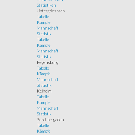
Statistiken
Untergriesbach
Tabelle
Kämpfe
Mannschaft
Statistik
Tabelle
Kämpfe
Mannschaft
Statistik
Regensburg
Tabelle
Kämpfe
Mannschaft
Statistik
Kelheim
Tabelle
Kämpfe
Mannschaft
Statistik
Berchtesgaden
Tabelle
Kämpfe