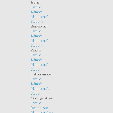
Isaria
Tabelle
Kämpfe
Mannschaft
Statistik
Burgebrach
Tabelle
Kämpfe
Mannschaft
Statistik
Wacker
Tabelle
Kämpfe
Mannschaft
Statistik
Hallbergmoos
Tabelle
Kämpfe
Mannschaft
Statistik
Oberliga 2024
Tabelle
Bestenliste
Mannschaften