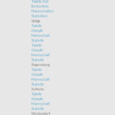
Tabelle Süd
Bestenliste
Mannschaften
Statistiken
SpVgg
Tabelle
Kämpfe
Mannschaft
Statistik
Tabelle
Kämpfe
Mannschaft
Statistik
Regensburg
Tabelle
Kämpfe
Mannschaft
Statistik
Kelheim
Tabelle
Kämpfe
Mannschaft
Statistik
Westendorf