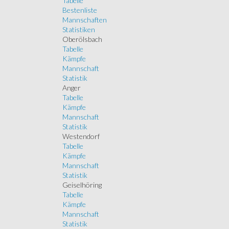
Tabelle
Bestenliste
Mannschaften
Statistiken
Oberölsbach
Tabelle
Kämpfe
Mannschaft
Statistik
Anger
Tabelle
Kämpfe
Mannschaft
Statistik
Westendorf
Tabelle
Kämpfe
Mannschaft
Statistik
Geiselhöring
Tabelle
Kämpfe
Mannschaft
Statistik