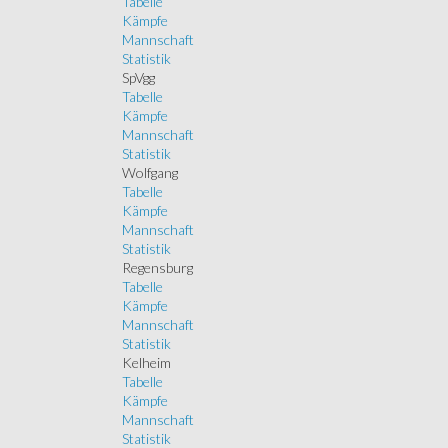
Tabelle
Kämpfe
Mannschaft
Statistik
SpVgg
Tabelle
Kämpfe
Mannschaft
Statistik
Wolfgang
Tabelle
Kämpfe
Mannschaft
Statistik
Regensburg
Tabelle
Kämpfe
Mannschaft
Statistik
Kelheim
Tabelle
Kämpfe
Mannschaft
Statistik