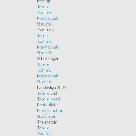
Mering
Tabelle
Kämpfe
Mannschaft
Statistik
Kempten
Tabelle
Kämpfe
Mannschaft
Statistik
Schonungen
Tabelle
Kämpfe
Mannschaft
Statistik
Landesliga 2024
Tabelle Süd
Tabelle Nord
Bestenliste
Mannschaften
Statistiken
Traunstein
Tabelle
Kämpfe