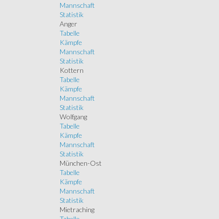
Mannschaft
Statistik
Anger
Tabelle
Kämpfe
Mannschaft
Statistik
Kottern
Tabelle
Kämpfe
Mannschaft
Statistik
Wolfgang
Tabelle
Kämpfe
Mannschaft
Statistik
München-Ost
Tabelle
Kämpfe
Mannschaft
Statistik
Mietraching
Tabelle