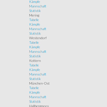
Kämpfe
Mannschaft
Statistik
Mering
Tabelle
Kämpfe
Mannschaft
Statistik
Westendorf
Tabelle
Kämpfe
Mannschaft
Statistik
Kottern
Tabelle
Kämpfe
Mannschaft
Statistik
München-Ost
Tabelle
Kämpfe
Mannschaft
Statistik
Hallbergmoos