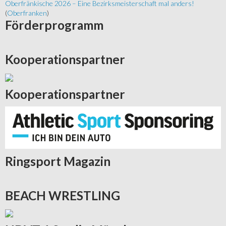
Oberfränkische 2026 – Eine Bezirksmeisterschaft mal anders!
(
Oberfranken
)
Förderprogramm
Kooperationspartner
Kooperationspartner
Ringsport
Magazin
BEACH
WRESTLING