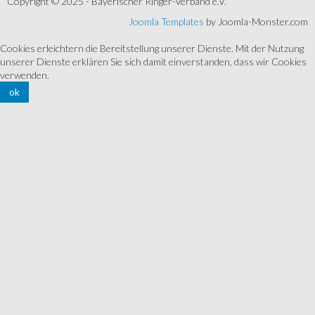
Copyright © 2025 - Bayerischer Ringer-Verband e.V.
Joomla Templates
by Joomla-Monster.com
Cookies erleichtern die Bereitstellung unserer Dienste. Mit der Nutzung
unserer Dienste erklären Sie sich damit einverstanden, dass wir Cookies
verwenden.
ok