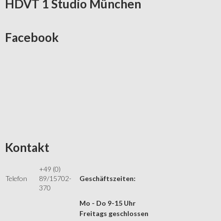
HDVT
1 Studio München
Facebook
Kontakt
+49 (0)
Telefon
89/15702-
Geschäftszeiten:
370
Mo - Do 9-15 Uhr
Freitags geschlossen