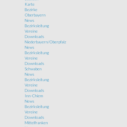
Karte
Bezirke
Oberbayern
News
Bezirksleitung
Vereine
Downloads
Niederbayern/Oberpfalz
News
Bezirksleitung
Vereine
Downloads
Schwaben
News
Bezirksleitung
Vereine
Downloads
Inn-Chiem
News
Bezirksleitung
Vereine
Downloads
Mittelfranken