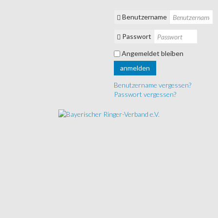
Benutzername
Passwort
Angemeldet bleiben
anmelden
Benutzername vergessen?
Passwort vergessen?