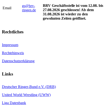
BRV Geschäftsstelle ist vom 12.08. bis
gs@brv-
Email
27.08.2026 geschlossen! Ab dem
ringen.de
31.08.2026 ist wieder zu den
gewohnten Zeiten geöffnet.
Rechtliches
Impressum
Rechtehinweis
Datenschutzerklärung
Links
Deutscher Ringer-Bund e.V. (DRB)
United World Wrestling (UWW)
Liga Datenbank