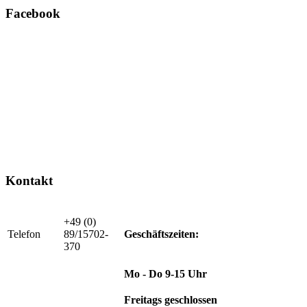
Facebook
Kontakt
+49 (0)
Telefon
89/15702-
Geschäftszeiten:
370
Mo - Do 9-15 Uhr
Freitags geschlossen