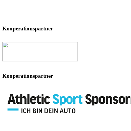
Kooperationspartner
Kooperationspartner