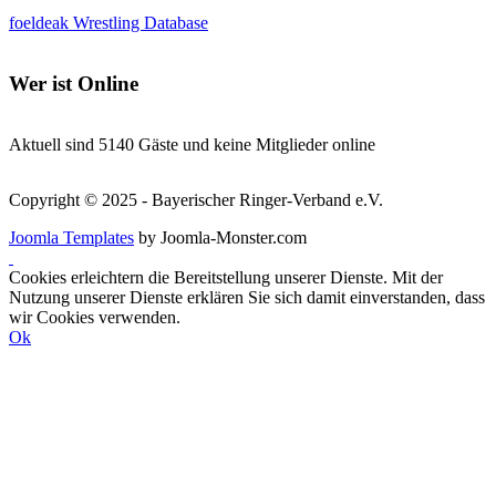
foeldeak Wrestling Database
Wer
ist Online
Aktuell sind 5140 Gäste und keine Mitglieder online
Copyright © 2025 - Bayerischer Ringer-Verband e.V.
Joomla Templates
by Joomla-Monster.com
Cookies erleichtern die Bereitstellung unserer Dienste. Mit der
Nutzung unserer Dienste erklären Sie sich damit einverstanden, dass
wir Cookies verwenden.
Ok