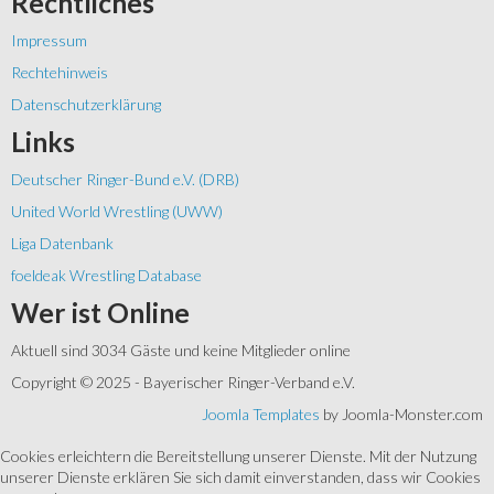
Rechtliches
Impressum
Rechtehinweis
Datenschutzerklärung
Links
Deutscher Ringer-Bund e.V. (DRB)
United World Wrestling (UWW)
Liga Datenbank
foeldeak Wrestling Database
Wer
ist Online
Aktuell sind 3034 Gäste und keine Mitglieder online
Copyright © 2025 - Bayerischer Ringer-Verband e.V.
Joomla Templates
by Joomla-Monster.com
Cookies erleichtern die Bereitstellung unserer Dienste. Mit der Nutzung
unserer Dienste erklären Sie sich damit einverstanden, dass wir Cookies