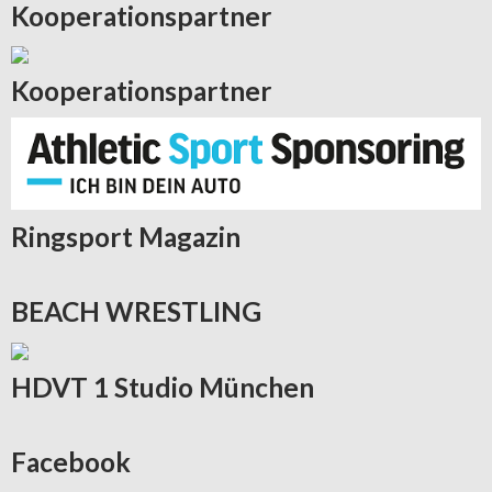
Kooperationspartner
Kooperationspartner
Ringsport
Magazin
BEACH
WRESTLING
HDVT
1 Studio München
Facebook