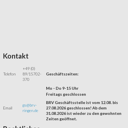
Kontakt
+49 (0)
Telefon
89/15702-
Geschäftszeiten:
370
Mo - Do 9-15 Uhr
Freitags geschlossen
BRV Geschäftsstelle ist vom 12.08. bis
gs@brv-
Email
27.08.2026 geschlossen! Ab dem
ringen.de
31.08.2026 ist wieder zu den gewohnten
Zeiten geöffnet.