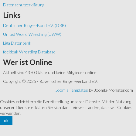
Datenschutzerklärung
Links
Deutscher Ringer-Bund e.V. (DRB)
United World Wrestling (UWW)
Liga Datenbank
foeldeak Wrestling Database
Wer
ist Online
Aktuell sind 4370 Gäste und keine Mitglieder online
Copyright © 2025 - Bayerischer Ringer-Verband e.V.
Joomla Templates
by Joomla-Monster.com
Cookies erleichtern die Bereitstellung unserer Dienste. Mit der Nutzung
unserer Dienste erklären Sie sich damit einverstanden, dass wir Cookies
verwenden.
ok