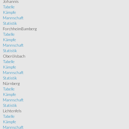
Johannis
Tabelle
Kämpfe
Mannschaft
Statistik
ForchheimBamberg
Tabelle
Kämpfe
Mannschaft
Statistik
Oberölsbach
Tabelle
Kämpfe
Mannschaft
Statistik
Nürnberg
Tabelle
Kämpfe
Mannschaft
Statistik
Lichtenfels
Tabelle
Kämpfe
Mannschaft