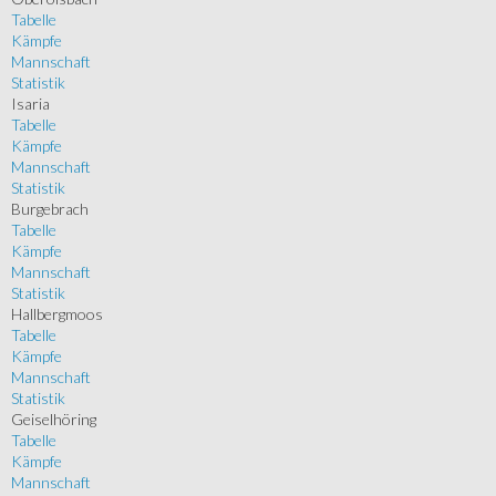
Tabelle
Kämpfe
Mannschaft
Statistik
Isaria
Tabelle
Kämpfe
Mannschaft
Statistik
Burgebrach
Tabelle
Kämpfe
Mannschaft
Statistik
Hallbergmoos
Tabelle
Kämpfe
Mannschaft
Statistik
Geiselhöring
Tabelle
Kämpfe
Mannschaft