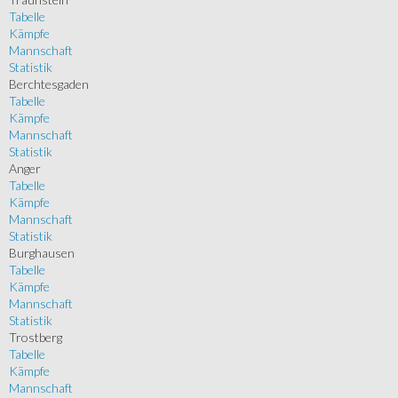
Tabelle
Kämpfe
Mannschaft
Statistik
Berchtesgaden
Tabelle
Kämpfe
Mannschaft
Statistik
Anger
Tabelle
Kämpfe
Mannschaft
Statistik
Burghausen
Tabelle
Kämpfe
Mannschaft
Statistik
Trostberg
Tabelle
Kämpfe
Mannschaft