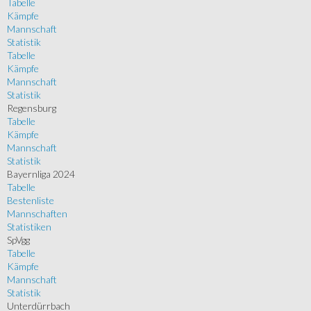
Tabelle
Kämpfe
Mannschaft
Statistik
Tabelle
Kämpfe
Mannschaft
Statistik
Regensburg
Tabelle
Kämpfe
Mannschaft
Statistik
Bayernliga 2024
Tabelle
Bestenliste
Mannschaften
Statistiken
SpVgg
Tabelle
Kämpfe
Mannschaft
Statistik
Unterdürrbach