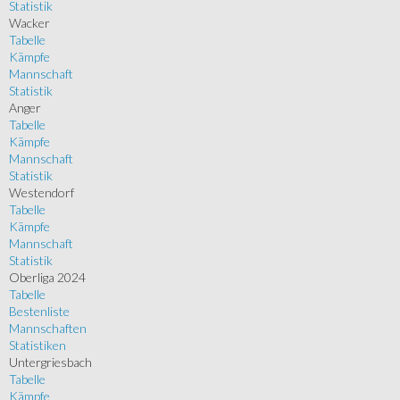
Statistik
Wacker
Tabelle
Kämpfe
Mannschaft
Statistik
Anger
Tabelle
Kämpfe
Mannschaft
Statistik
Westendorf
Tabelle
Kämpfe
Mannschaft
Statistik
Oberliga 2024
Tabelle
Bestenliste
Mannschaften
Statistiken
Untergriesbach
Tabelle
Kämpfe