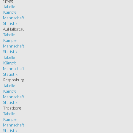
SpVgg
Tabelle
Kämpfe
Mannschaft
Statistik
AuHallertau
Tabelle
Kämpfe
Mannschaft
Statistik
Tabelle
Kämpfe
Mannschaft
Statistik
Regensburg
Tabelle
Kämpfe
Mannschaft
Statistik
Trostberg
Tabelle
Kämpfe
Mannschaft
Statistik