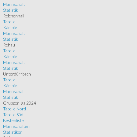
Mannschaft
Statistik
Reichenhall
Tabelle
Kämpfe
Mannschaft
Statistik
Rehau
Tabelle
Kämpfe
Mannschaft
Statistik
Unterdürrbach
Tabelle
Kämpfe
Mannschaft
Statistik
Gruppenliga 2024
Tabelle Nord
Tabelle Süd
Bestenliste
Mannschaften
Statistiken