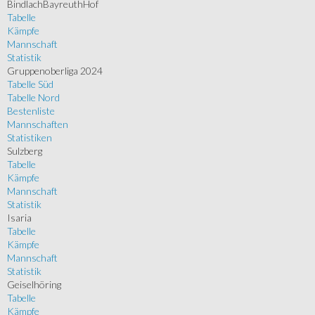
BindlachBayreuthHof
Tabelle
Kämpfe
Mannschaft
Statistik
Gruppenoberliga 2024
Tabelle Süd
Tabelle Nord
Bestenliste
Mannschaften
Statistiken
Sulzberg
Tabelle
Kämpfe
Mannschaft
Statistik
Isaria
Tabelle
Kämpfe
Mannschaft
Statistik
Geiselhöring
Tabelle
Kämpfe