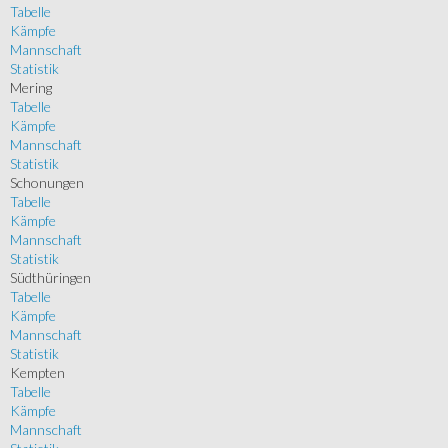
Tabelle
Kämpfe
Mannschaft
Statistik
Mering
Tabelle
Kämpfe
Mannschaft
Statistik
Schonungen
Tabelle
Kämpfe
Mannschaft
Statistik
Südthüringen
Tabelle
Kämpfe
Mannschaft
Statistik
Kempten
Tabelle
Kämpfe
Mannschaft