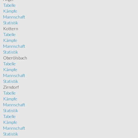
Tabelle
Kämpfe
Mannschaft
Statistik
Kottern
Tabelle
Kämpfe
Mannschaft
Statistik
Oberölsbach
Tabelle
Kämpfe
Mannschaft
Statistik
Zirndorf
Tabelle
Kämpfe
Mannschaft
Statistik
Tabelle
Kämpfe
Mannschaft
Statistik