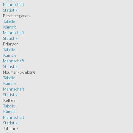
Mannschaft
Statistik
Berchtesgaden
Tabelle
Kämpfe
Mannschaft
Statistik
Erlangen
Tabelle
Kämpfe
Mannschaft
Statistik
NeumarktAmberg
Tabelle
Kämpfe
Mannschaft
Statistik
Kelheim
Tabelle
Kämpfe
Mannschaft
Statistik
Johannis