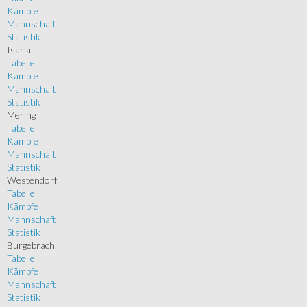
Kämpfe
Mannschaft
Statistik
Isaria
Tabelle
Kämpfe
Mannschaft
Statistik
Mering
Tabelle
Kämpfe
Mannschaft
Statistik
Westendorf
Tabelle
Kämpfe
Mannschaft
Statistik
Burgebrach
Tabelle
Kämpfe
Mannschaft
Statistik