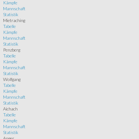
Kämpfe
Mannschaft
Statistik
Mietraching
Tabelle
Kämpfe
Mannschaft
Statistik
Penzberg
Tabelle
Kämpfe
Mannschaft
Statistik
Wolfgang
Tabelle
Kämpfe
Mannschaft
Statistik
Aichach
Tabelle
Kämpfe
Mannschaft
Statistik
Anger