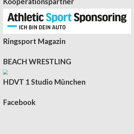
Kooperationspartner
Ringsport
Magazin
BEACH
WRESTLING
HDVT
1 Studio München
Facebook