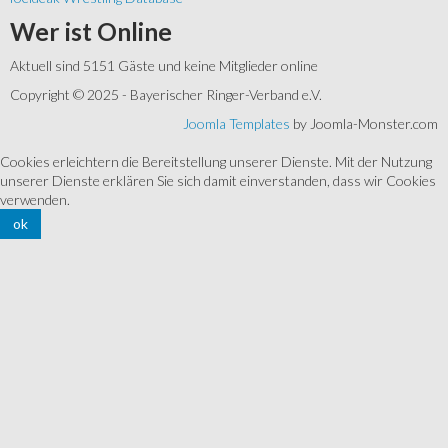
Wer
ist Online
Aktuell sind 5151 Gäste und keine Mitglieder online
Copyright © 2025 - Bayerischer Ringer-Verband e.V.
Joomla Templates
by Joomla-Monster.com
Cookies erleichtern die Bereitstellung unserer Dienste. Mit der Nutzung
unserer Dienste erklären Sie sich damit einverstanden, dass wir Cookies
verwenden.
ok