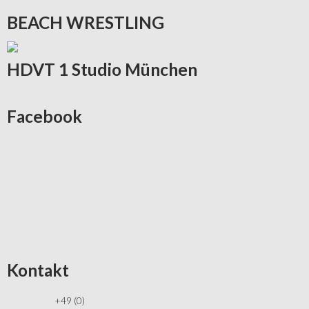
BEACH
WRESTLING
HDVT
1 Studio München
Facebook
Kontakt
+49 (0)