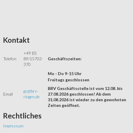
Kontakt
+49 (0)
Telefon
89/15702-
Geschäftszeiten:
370
Mo - Do 9-15 Uhr
Freitags geschlossen
BRV Geschäftsstelle ist vom 12.08. bis
gs@brv-
Email
27.08.2026 geschlossen! Ab dem
ringen.de
31.08.2026 ist wieder zu den gewohnten
Zeiten geöffnet.
Rechtliches
Impressum