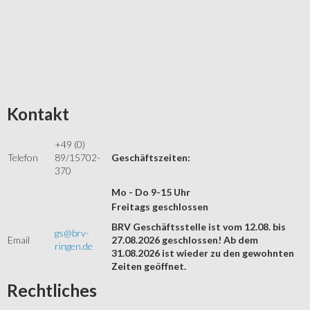
Kontakt
+49 (0)
Telefon
89/15702-
Geschäftszeiten:
370
Mo - Do 9-15 Uhr
Freitags geschlossen
BRV Geschäftsstelle ist vom 12.08. bis
gs@brv-
Email
27.08.2026 geschlossen! Ab dem
ringen.de
31.08.2026 ist wieder zu den gewohnten
Zeiten geöffnet.
Rechtliches