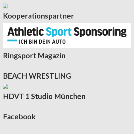
Kooperationspartner
Ringsport
Magazin
BEACH
WRESTLING
HDVT
1 Studio München
Facebook