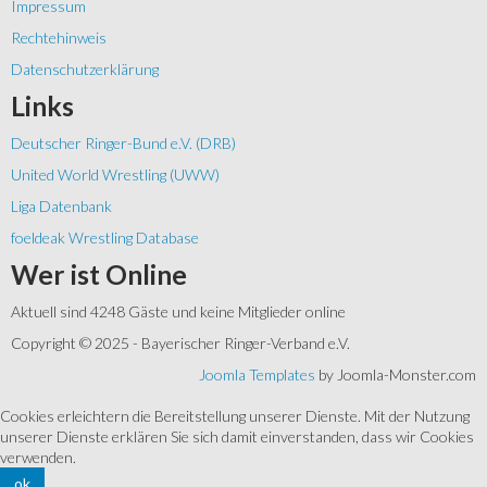
Impressum
Rechtehinweis
Datenschutzerklärung
Links
Deutscher Ringer-Bund e.V. (DRB)
United World Wrestling (UWW)
Liga Datenbank
foeldeak Wrestling Database
Wer
ist Online
Aktuell sind 4248 Gäste und keine Mitglieder online
Copyright © 2025 - Bayerischer Ringer-Verband e.V.
Joomla Templates
by Joomla-Monster.com
Cookies erleichtern die Bereitstellung unserer Dienste. Mit der Nutzung
unserer Dienste erklären Sie sich damit einverstanden, dass wir Cookies
verwenden.
ok