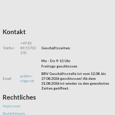
Kontakt
+49 (0)
Telefon
89/15702-
Geschäftszeiten:
370
Mo - Do 9-15 Uhr
Freitags geschlossen
BRV Geschäftsstelle ist vom 12.08. bis
gs@brv-
Email
27.08.2026 geschlossen! Ab dem
ringen.de
31.08.2026 ist wieder zu den gewohnten
Zeiten geöffnet.
Rechtliches
Impressum
Rechtehinweis