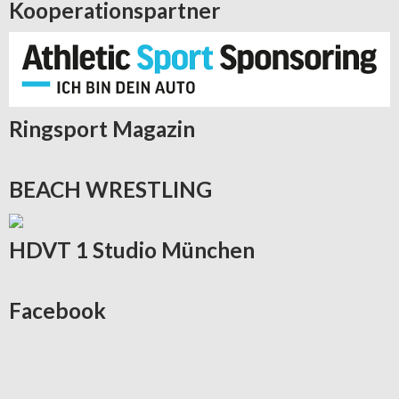
Kooperationspartner
Ringsport
Magazin
BEACH
WRESTLING
HDVT
1 Studio München
Facebook