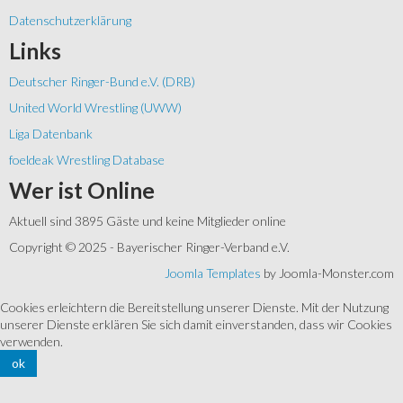
Datenschutzerklärung
Links
Deutscher Ringer-Bund e.V. (DRB)
United World Wrestling (UWW)
Liga Datenbank
foeldeak Wrestling Database
Wer
ist Online
Aktuell sind 3895 Gäste und keine Mitglieder online
Copyright © 2025 - Bayerischer Ringer-Verband e.V.
Joomla Templates
by Joomla-Monster.com
Cookies erleichtern die Bereitstellung unserer Dienste. Mit der Nutzung
unserer Dienste erklären Sie sich damit einverstanden, dass wir Cookies
verwenden.
ok