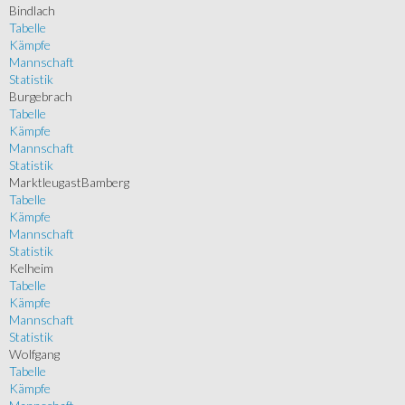
Bindlach
Tabelle
Kämpfe
Mannschaft
Statistik
Burgebrach
Tabelle
Kämpfe
Mannschaft
Statistik
MarktleugastBamberg
Tabelle
Kämpfe
Mannschaft
Statistik
Kelheim
Tabelle
Kämpfe
Mannschaft
Statistik
Wolfgang
Tabelle
Kämpfe