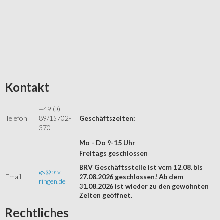
Kontakt
+49 (0)
Telefon
89/15702-
Geschäftszeiten:
370
Mo - Do 9-15 Uhr
Freitags geschlossen
BRV Geschäftsstelle ist vom 12.08. bis
gs@brv-
Email
27.08.2026 geschlossen! Ab dem
ringen.de
31.08.2026 ist wieder zu den gewohnten
Zeiten geöffnet.
Rechtliches