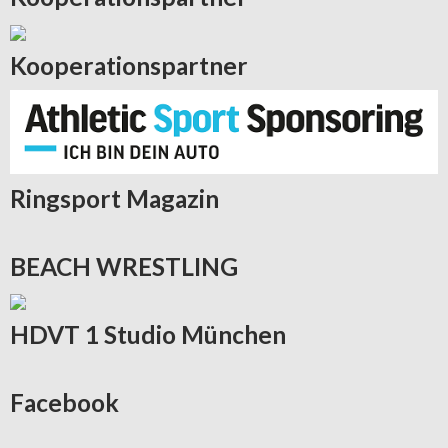
Kooperationspartner
Ringsport
Magazin
BEACH
WRESTLING
HDVT
1 Studio München
Facebook