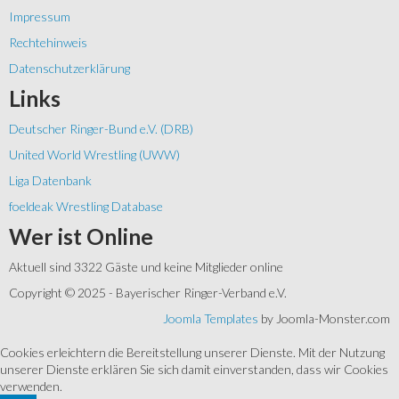
Impressum
Rechtehinweis
Datenschutzerklärung
Links
Deutscher Ringer-Bund e.V. (DRB)
United World Wrestling (UWW)
Liga Datenbank
foeldeak Wrestling Database
Wer
ist Online
Aktuell sind 3322 Gäste und keine Mitglieder online
Copyright © 2025 - Bayerischer Ringer-Verband e.V.
Joomla Templates
by Joomla-Monster.com
Cookies erleichtern die Bereitstellung unserer Dienste. Mit der Nutzung
unserer Dienste erklären Sie sich damit einverstanden, dass wir Cookies
verwenden.