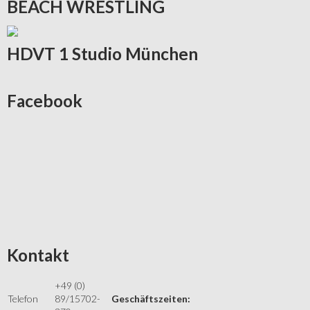
BEACH
WRESTLING
HDVT
1 Studio München
Facebook
Kontakt
+49 (0)
Telefon
89/15702-
Geschäftszeiten: