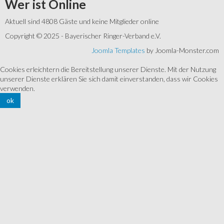
Wer
ist Online
Aktuell sind 4808 Gäste und keine Mitglieder online
Copyright © 2025 - Bayerischer Ringer-Verband e.V.
Joomla Templates
by Joomla-Monster.com
Cookies erleichtern die Bereitstellung unserer Dienste. Mit der Nutzung
unserer Dienste erklären Sie sich damit einverstanden, dass wir Cookies
verwenden.
ok