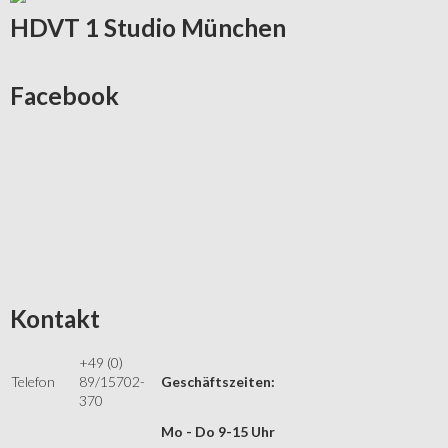
HDVT
1 Studio München
Facebook
Kontakt
+49 (0)
Telefon
89/15702-
Geschäftszeiten:
370
Mo - Do 9-15 Uhr