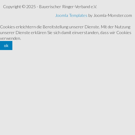
Copyright © 2025 - Bayerischer Ringer-Verband e.V.
Joomla Templates
by Joomla-Monster.com
Cookies erleichtern die Bereitstellung unserer Dienste. Mit der Nutzung
unserer Dienste erklären Sie sich damit einverstanden, dass wir Cookies
verwenden.
ok