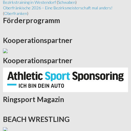
Bezirkstraining in Westendorf
(
Schwaben
)
Oberfränkische 2026 – Eine Bezirksmeisterschaft mal anders!
(
Oberfranken
)
Förderprogramm
Kooperationspartner
Kooperationspartner
Ringsport
Magazin
BEACH
WRESTLING